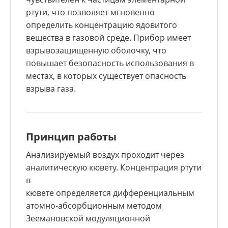
ртути, что позволяет мгновенно
определить концентрацию ядовитого
вещества в газовой среде. Прибор имеет
взрывозащищенную оболочку, что
повышает безопасность использования в
местах, в которых существует опасность
взрыва газа.
Принцип работы
Анализируемый воздух проходит через
аналитическую кювету. Концентрация ртути
в
кювете определяется дифференциальным
атомно-абсорбционным методом
Зеемановской модуляционной