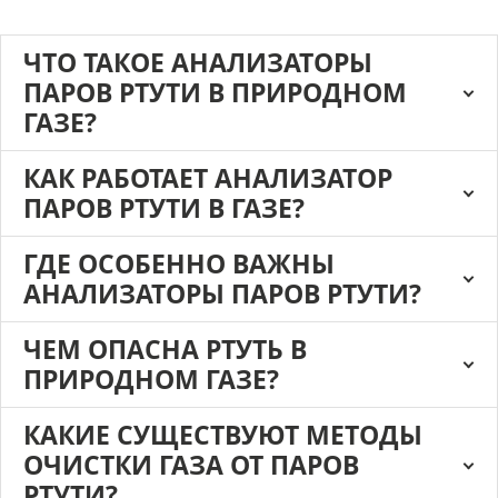
ЧТО ТАКОЕ АНАЛИЗАТОРЫ
ПАРОВ РТУТИ В ПРИРОДНОМ
ГАЗЕ?
КАК РАБОТАЕТ АНАЛИЗАТОР
ПАРОВ РТУТИ В ГАЗЕ?
ГДЕ ОСОБЕННО ВАЖНЫ
АНАЛИЗАТОРЫ ПАРОВ РТУТИ?
ЧЕМ ОПАСНА РТУТЬ В
ПРИРОДНОМ ГАЗЕ?
КАКИЕ СУЩЕСТВУЮТ МЕТОДЫ
ОЧИСТКИ ГАЗА ОТ ПАРОВ
РТУТИ?