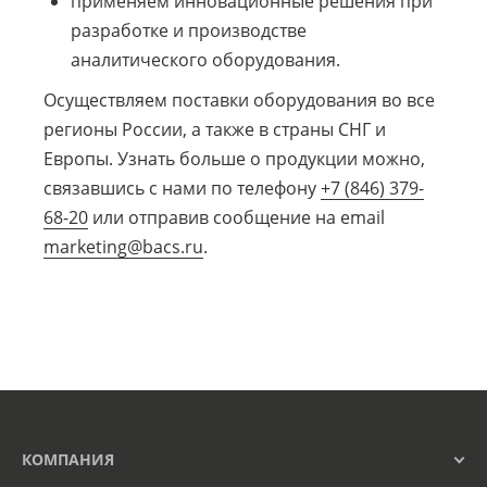
применяем инновационные решения при
разработке и производстве
аналитического оборудования.
Осуществляем поставки оборудования во все
регионы России, а также в страны СНГ и
Европы. Узнать больше о продукции можно,
связавшись с нами по телефону
+7 (846) 379-
68-20
или отправив сообщение на email
marketing@bacs.ru
.
КОМПАНИЯ