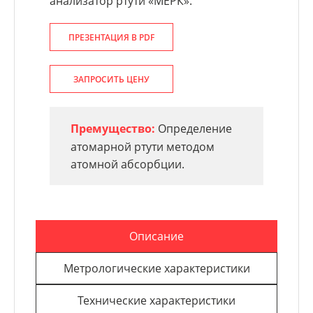
анализатор ртути «МЕРК».
ПРЕЗЕНТАЦИЯ В PDF
ЗАПРОСИТЬ ЦЕНУ
Премущество:
Определение
атомарной ртути методом
атомной абсорбции.
Описание
Метрологические характеристики
Технические характеристики