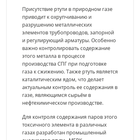
Присутствие ртути в природном газе
приводит к охрупчиванию и
разрушению металлических
элементов трубопроводов, запорной
и регулирующий арматуры. Особенно
важно контролировать содержание
этого металла в процессе
производства СПГ при подготовке
газа к сжижению. Также ртуть является
каталитическим ядом, что делает
актуальным контроль ее содержания в
газе, являющимся сырьём в
нефтехимическом производстве.
Для контроля содержания паров этого
токсичного элемента в различных
газах разработан промышленный