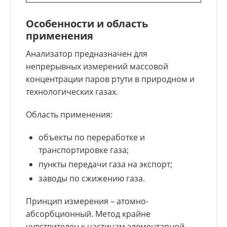
Особенности и область
применения
Анализатор предназначен для
непрерывных измерений массовой
концентрации паров ртути в природном и
технологических газах.
Область применения:
объекты по переработке и
транспортировке газа;
пункты передачи газа на экспорт;
заводы по сжижению газа.
Принцип измерения – атомно-
абсорбционный. Метод крайне
чувствителен к частицам элементарной