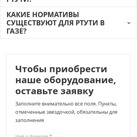
КАКИЕ НОРМАТИВЫ
СУЩЕСТВУЮТ ДЛЯ РТУТИ В
ГАЗЕ?
Чтобы приобрести
наше оборудование,
оставьте заявку
Заполните внимательно все поля. Пункты,
отмеченные звездочкой, обязательны для
заполнения
Имя и фамилия
*