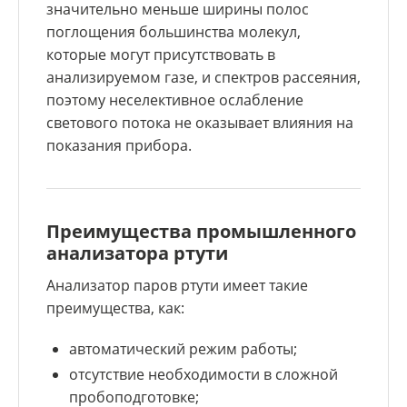
значительно меньше ширины полос
поглощения большинства молекул,
которые могут присутствовать в
анализируемом газе, и спектров рассеяния,
поэтому неселективное ослабление
светового потока не оказывает влияния на
показания прибора.
Преимущества промышленного
анализатора ртути
Анализатор паров ртути имеет такие
преимущества, как:
автоматический режим работы;
отсутствие необходимости в сложной
пробоподготовке;