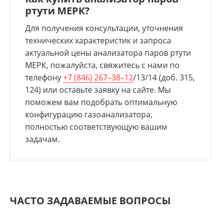
ртути МЕРК?
Для получения консультации, уточнения
технических характеристик и запроса
актуальной цены анализатора паров ртути
МЕРК, пожалуйста, свяжитесь с нами по
телефону
+7 (846) 267–38–12
/13/14 (доб. 315,
124) или оставьте заявку на сайте. Мы
поможем вам подобрать оптимальную
конфигурацию газоанализатора,
полностью соответствующую вашим
задачам.
ЧАСТО ЗАДАВАЕМЫЕ ВОПРОСЫ