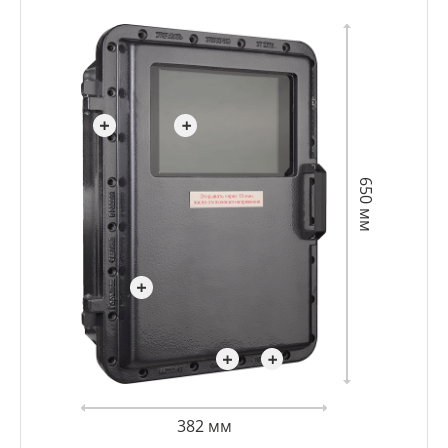
650 мм
382 мм