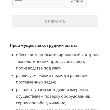
ОТПРАВИТЬ
Преимущества сотрудничества:
обеспечим автоматизированный контроль
технологических процессов вашего
производства под ключ;
реализуем гибкий подход в решении
поставленных задач;
разрабатываем методики измерения,
осуществляем поверку оборудования,
сервисное обслуживание;