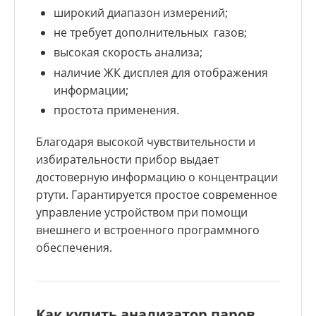
широкий диапазон измерений;
не требует дополнительных газов;
высокая скорость анализа;
наличие ЖК дисплея для отображения
информации;
простота применения.
Благодаря высокой чувствительности и
избирательности прибор выдает
достоверную информацию о концентрации
ртути. Гарантируется простое современное
управление устройством при помощи
внешнего и встроенного программного
обеспечения.
Как купить анализатор паров