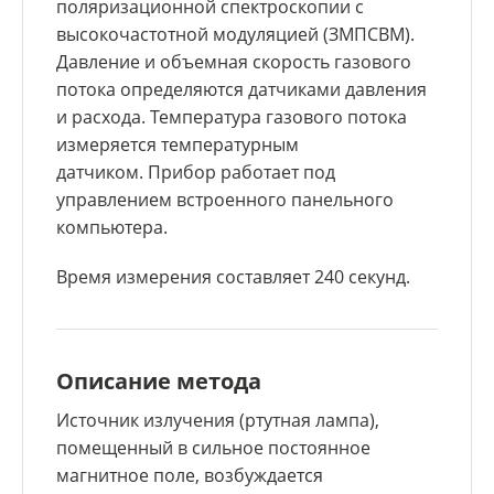
поляризационной спектроскопии с
высокочастотной модуляцией (ЗМПСВМ).
Давление и объемная скорость газового
потока определяются датчиками давления
и расхода. Температура газового потока
измеряется температурным
датчиком. Прибор работает под
управлением встроенного панельного
компьютера.
Время измерения составляет 240 секунд.
Описание метода
Источник излучения (ртутная лампа),
помещенный в сильное постоянное
магнитное поле, возбуждается