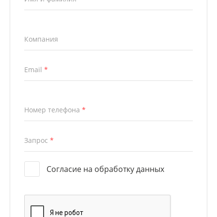
Компания
Email
*
Номер телефона
*
Запрос
*
Согласие на обработку данных